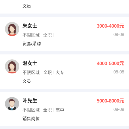
文员
朱女士
3000-4000元
08-08
不限区域
全职
贸易/采购
温女士
4000-5000元
08-08
不限区域
全职
大专
文员
叶先生
5000-8000元
08-08
不限区域
全职
高中
销售岗位