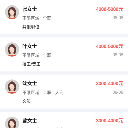
张女士
4000-5000元
08-08
不限区域
全职
其他职位
叶女士
4000-5000元
08-08
不限区域
全职
技工/普工
沈女士
3000-4000元
08-08
不限区域
全职
大专
文员
曾女士
3000-4000元