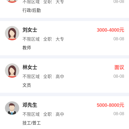
08-08
不限区域
全职
大专
行政/后勤
刘女士
3000-4000元
08-08
不限区域
全职
大专
教师
林女士
面议
08-08
不限区域
全职
高中
文员
邓先生
5000-8000元
08-08
不限区域
全职
高中
技工/普工