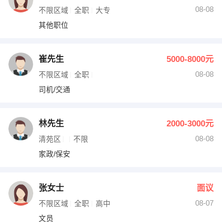
08-08
不限区域
全职
大专
其他职位
崔先生
5000-8000元
08-08
不限区域
全职
司机/交通
林先生
2000-3000元
08-08
清苑区
不限
家政/保安
张女士
面议
08-07
不限区域
全职
高中
文员