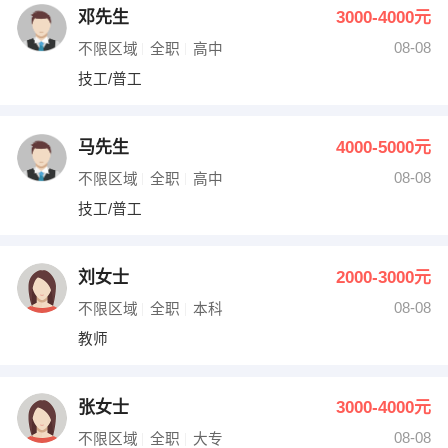
邓先生
3000-4000元
08-08
不限区域
全职
高中
技工/普工
马先生
4000-5000元
08-08
不限区域
全职
高中
技工/普工
刘女士
2000-3000元
08-08
不限区域
全职
本科
教师
张女士
3000-4000元
08-08
不限区域
全职
大专