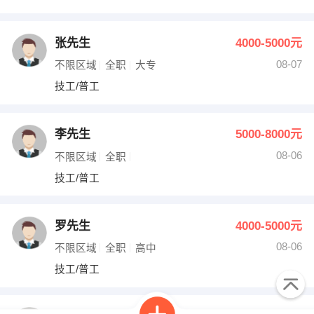
张先生
4000-5000元
08-07
不限区域
全职
大专
技工/普工
李先生
5000-8000元
08-06
不限区域
全职
技工/普工
罗先生
4000-5000元
08-06
不限区域
全职
高中
技工/普工