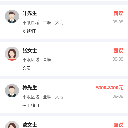
叶先生
面议
08-08
不限区域
全职
大专
网络/IT
张女士
面议
08-08
不限区域
全职
文员
林先生
5000-8000元
08-08
不限区域
全职
大专
技工/普工
欧女士
面议